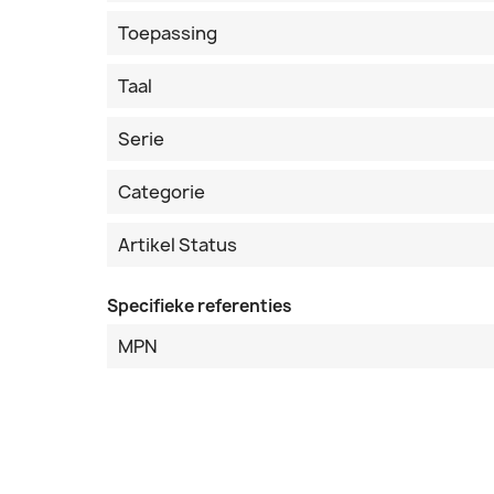
Toepassing
Taal
Serie
Categorie
Artikel Status
Specifieke referenties
MPN