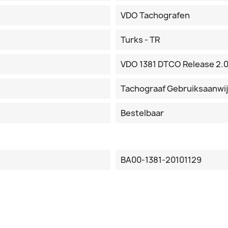
VDO Tachografen
Turks - TR
VDO 1381 DTCO Release 2.
Tachograaf Gebruiksaanwi
Bestelbaar
BA00-1381-20101129