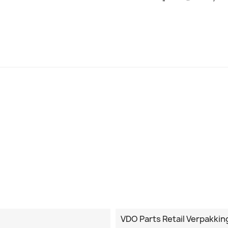
VDO Parts Retail Verpakkin