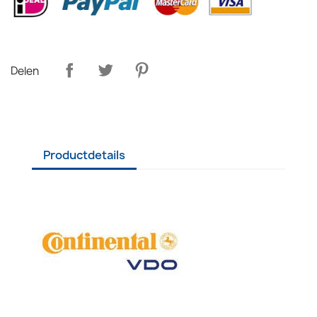
Delen
Productdetails