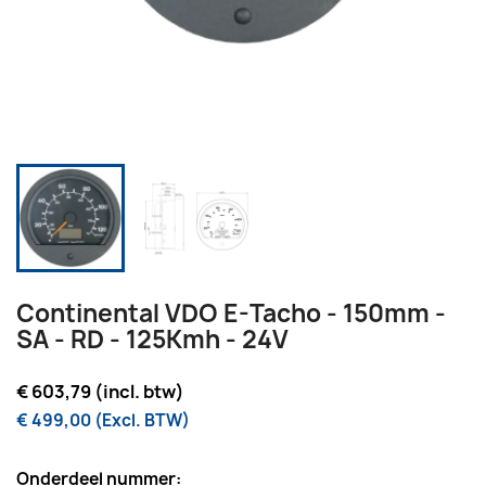
Continental VDO E-Tacho - 150mm -
SA - RD - 125Kmh - 24V
€ 603,79 (incl. btw)
€ 499,00 (Excl. BTW)
Onderdeel nummer: