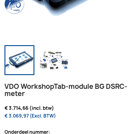
VDO WorkshopTab-module BG DSRC-
meter
€ 3.714,66 (incl. btw)
€ 3.069,97 (Excl. BTW)
Onderdeel nummer: