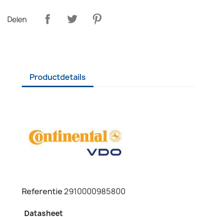
Delen
Productdetails
Referentie
2910000985800
Datasheet