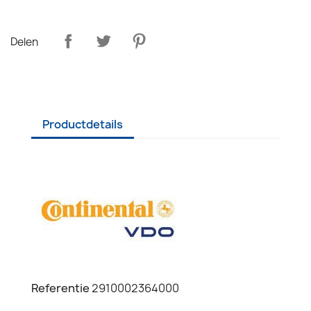
Delen
Productdetails
Referentie
2910002364000