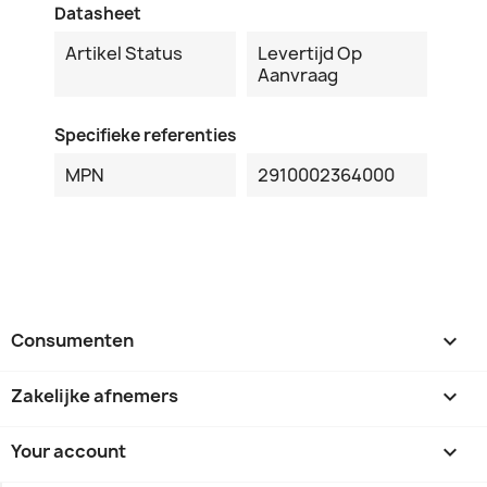
Datasheet
Artikel Status
Levertijd Op
Aanvraag
Specifieke referenties
MPN
2910002364000
Consumenten

Zakelijke afnemers

Your account
