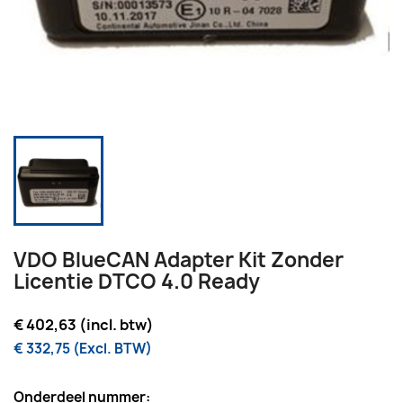
VDO BlueCAN Adapter Kit Zonder
Licentie DTCO 4.0 Ready
€ 402,63 (incl. btw)
€ 332,75 (Excl. BTW)
Onderdeel nummer: