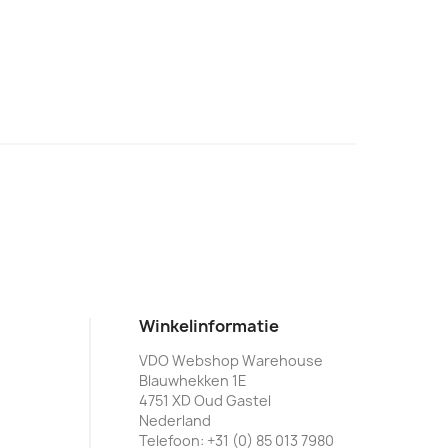
Winkelinformatie
VDO Webshop Warehouse
Blauwhekken 1E
4751 XD Oud Gastel
Nederland
Telefoon:
+31 (0) 85 013 7980