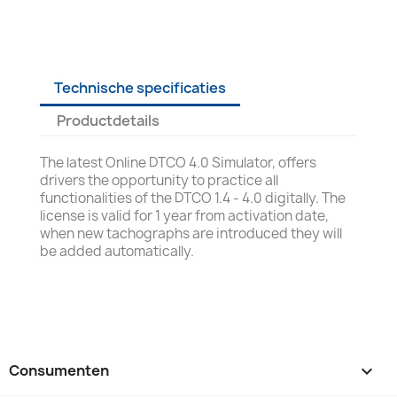
Technische specificaties
Productdetails
The latest Online DTCO 4.0 Simulator, offers
drivers the opportunity to practice all
functionalities of the DTCO 1.4 - 4.0 digitally. The
license is valid for 1 year from activation date,
when new tachographs are introduced they will
be added automatically.
Consumenten
