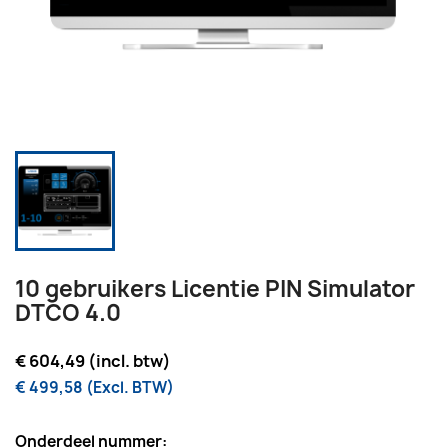
10 gebruikers Licentie PIN Simulator
DTCO 4.0
€ 604,49 (incl. btw)
€ 499,58 (Excl. BTW)
Onderdeel nummer: