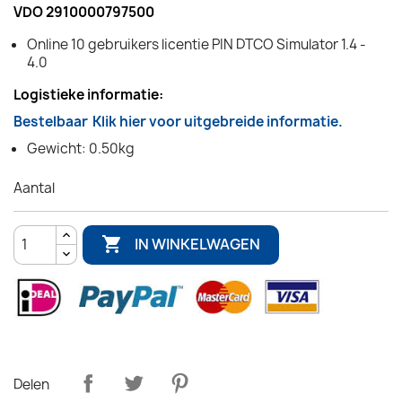
VDO 2910000797500
Online 10 gebruikers licentie PIN DTCO Simulator 1.4 -
4.0
Logistieke informatie:
Bestelbaar
Klik hier voor uitgebreide informatie.
Gewicht: 0.50kg
Aantal

IN WINKELWAGEN
Delen