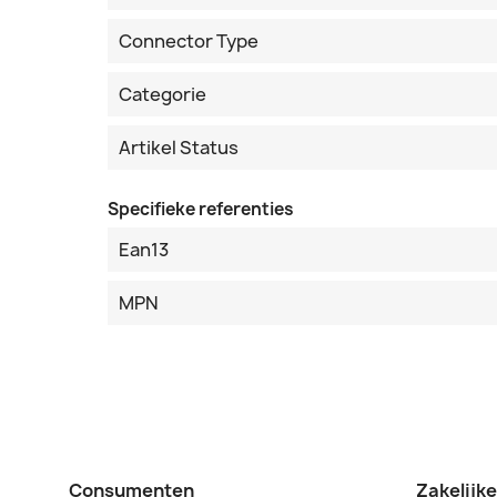
Connector Type
Categorie
Artikel Status
Specifieke referenties
Ean13
MPN
Consumenten
Zakelijk