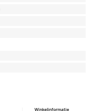
g
Winkelinformatie