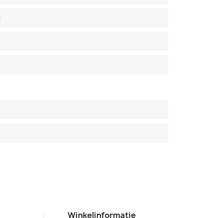
g
Winkelinformatie