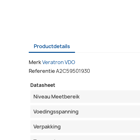
Productdetails
Merk
Veratron VDO
Referentie
A2C59501930
Datasheet
Niveau Meetbereik
Voedingsspanning
Verpakking