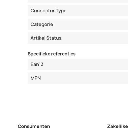
Connector Type
Categorie
Artikel Status
Specifieke referenties
Ean13
MPN
Consumenten
Zakelijk