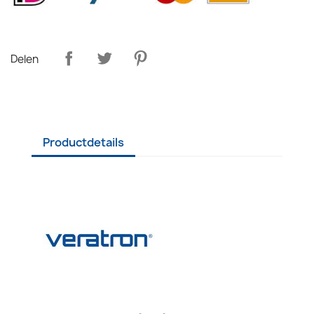
Delen
Productdetails