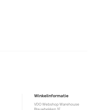
Winkelinformatie
VDO Webshop Warehouse
Blauwhekken 1E