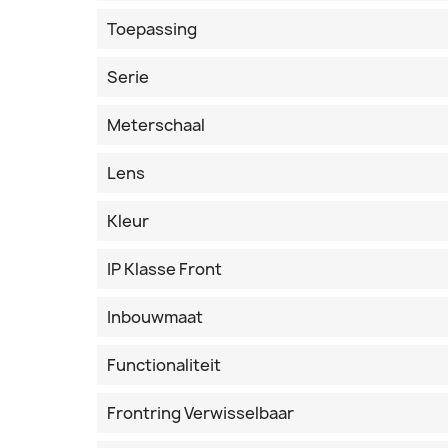
Toepassing
Serie
Meterschaal
Lens
Kleur
IP Klasse Front
Inbouwmaat
Functionaliteit
Frontring Verwisselbaar