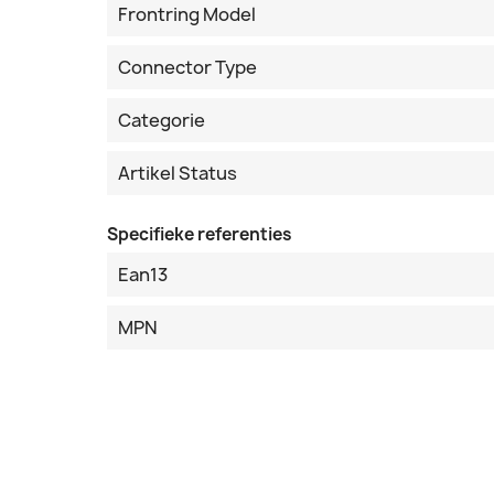
Frontring Model
Connector Type
Categorie
Artikel Status
Specifieke referenties
Ean13
MPN