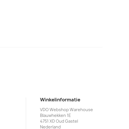
Winkelinformatie
VDO Webshop Warehouse
Blauwhekken 1E
4751 XD Oud Gastel
Nederland