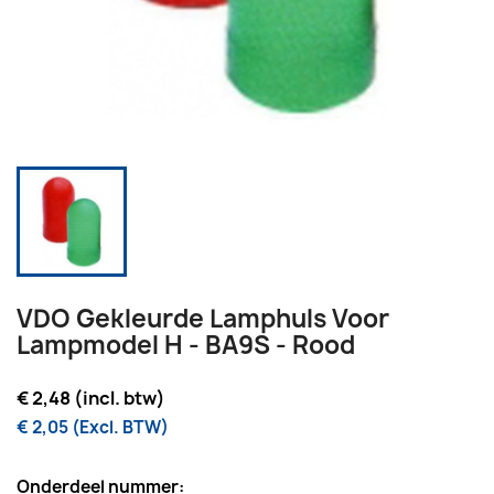
VDO Gekleurde Lamphuls Voor
Lampmodel H - BA9S - Rood
€ 2,48 (incl. btw)
€ 2,05 (Excl. BTW)
Onderdeel nummer: