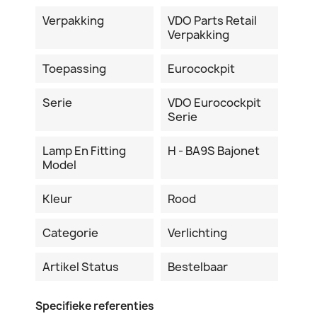
Verpakking
VDO Parts Retail
Verpakking
Toepassing
Eurocockpit
Serie
VDO Eurocockpit
Serie
Lamp En Fitting
H - BA9S Bajonet
Model
Kleur
Rood
Categorie
Verlichting
Artikel Status
Bestelbaar
Specifieke referenties