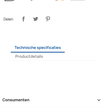
Delen
Technische specificaties
Productdetails
Consumenten
