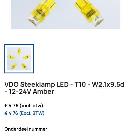
VDO Steeklamp LED - T10 - W2.1x9.5d
- 12-24V Amber
€ 5,76 (incl. btw)
€ 4,76 (Excl. BTW)
Onderdeel nummer: