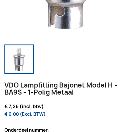
VDO Lampfitting Bajonet Model H -
BA9S - 1-Polig Metaal
€ 7,26 (incl. btw)
€ 6,00 (Excl. BTW)
Onderdeel nummer: