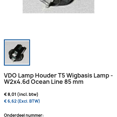
VDO Lamp Houder T5 Wigbasis Lamp -
W2x4.6d Ocean Line 85 mm
€ 8,01 (incl. btw)
€ 6,62 (Excl. BTW)
Onderdeel nummer: