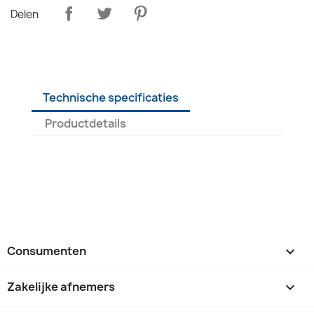
Delen
Technische specificaties
Productdetails
Consumenten

Zakelijke afnemers
