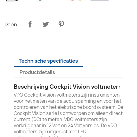
Delen
Technische specificaties
Productdetails
Beschrijving Cockpit Vision voltmeter:
VDO Cockpit Vision voltmeters zijn instrumenten
voor het meten van de accu spanning en voor het
controleren van het elektrische boordsysteem. De
Cockpit Vision serie is ontworpen om alleen direct
current (DC) te meten. VDO voltmeters zijn
verkrijgbaar in 12 Volt en 24 Volt versies. De VDO
voltmeters zijn uitgerust met LED-