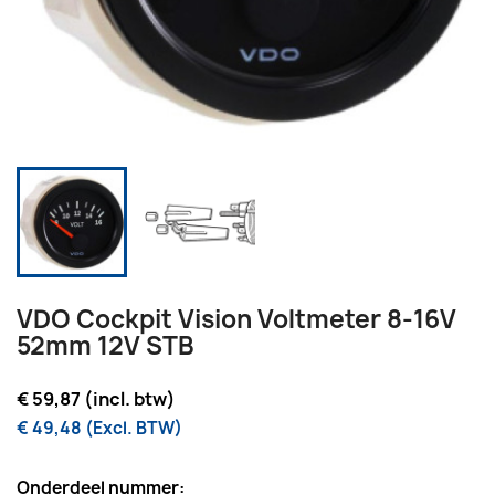
VDO Cockpit Vision Voltmeter 8-16V
52mm 12V STB
€ 59,87 (incl. btw)
€ 49,48 (Excl. BTW)
Onderdeel nummer: