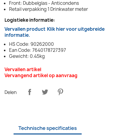
Front: Dubbelglas - Anticondens
Retail verpakking 1 Drinkwater meter
Logistieke informatie:
Vervallen product
Klik hier voor uitgebreide
informatie.
HS Code: 90262000
Ean Code: 7640178727397
Gewicht: 0.45kg
Vervallen artikel
Vervangend artikel op aanvraag
Delen
Technische specificaties