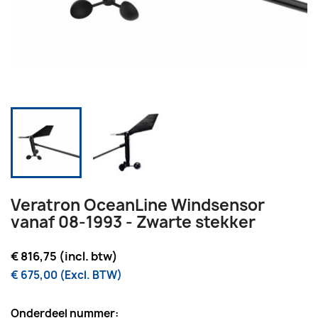
Veratron OceanLine Windsensor
vanaf 08-1993 - Zwarte stekker
€ 816,75 (incl. btw)
€ 675,00 (Excl. BTW)
Onderdeel nummer: