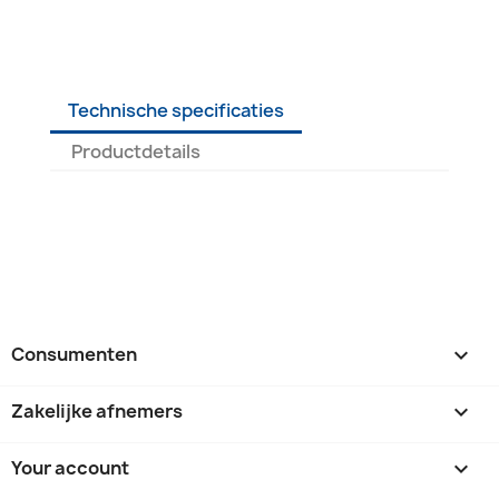
Technische specificaties
Productdetails
Consumenten

Zakelijke afnemers

Your account
