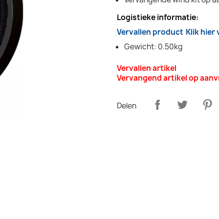
Logistieke informatie:
Vervallen product
Klik hier
Gewicht: 0.50kg
Vervallen artikel
Vervangend artikel op aan
Delen