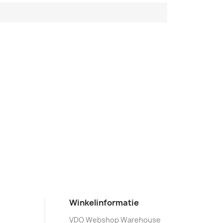
Winkelinformatie
VDO Webshop Warehouse