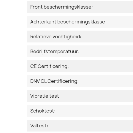
Front beschermingsklasse:
Achterkant beschermingsklasse
Relatieve vochtigheid:
Bedrijfstemperatuur:
CE Certificering:
DNV GL Certificering:
Vibratie test
Schoktest:
Valtest: