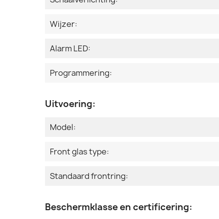
Wijzer:
Alarm LED:
Programmering:
Uitvoering:
Model:
Front glas type:
Standaard frontring:
Beschermklasse en certificering: