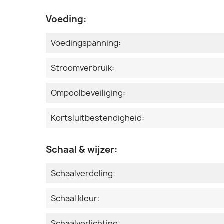
Voeding:
Voedingspanning:
Stroomverbruik:
Ompoolbeveiliging:
Kortsluitbestendigheid:
Schaal & wijzer:
Schaalverdeling:
Schaal kleur:
Schaalverlichting: