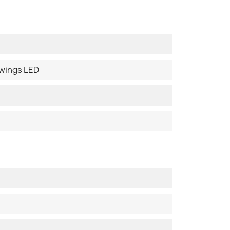
uwings LED