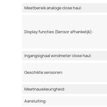
Meetbereik analoge close haul:
Display functies (Sensor afhankelijk):
Ingangsignaal windmeter close haul:
Geschikte sensoren:
Meetnauwkeurigheid:
Aansluiting: