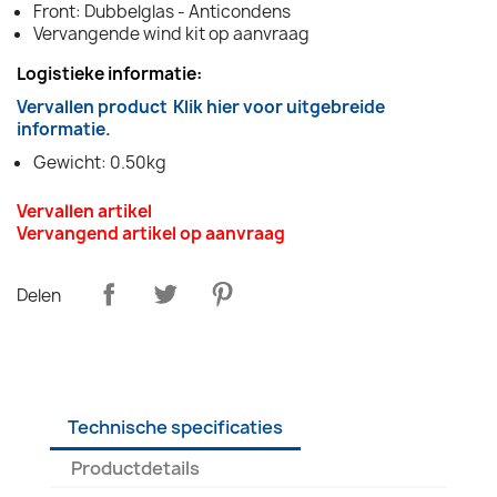
Front: Dubbelglas - Anticondens
Vervangende wind kit op aanvraag
Logistieke informatie:
Vervallen product
Klik hier voor uitgebreide
informatie.
Gewicht: 0.50kg
Vervallen artikel
Vervangend artikel op aanvraag
Delen
Technische specificaties
Productdetails