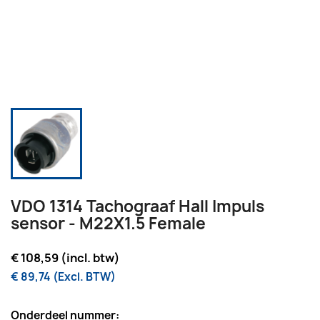
VDO 1314 Tachograaf Hall Impuls
sensor - M22X1.5 Female
€ 108,59 (incl. btw)
€ 89,74 (Excl. BTW)
Onderdeel nummer: