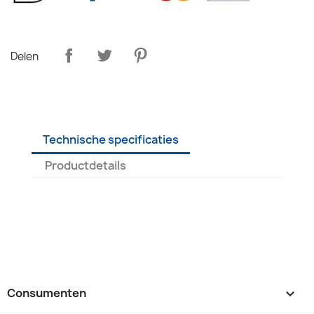
Delen
Technische specificaties
Productdetails
Consumenten
