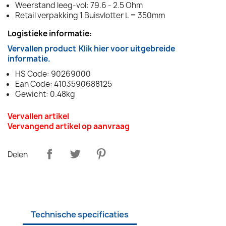
Weerstand leeg-vol: 79.6 - 2.5 Ohm
Retail verpakking 1 Buisvlotter L = 350mm
Logistieke informatie:
Vervallen product
Klik hier voor uitgebreide
informatie.
HS Code: 90269000
Ean Code: 4103590688125
Gewicht: 0.48kg
Vervallen artikel
Vervangend artikel op aanvraag
Delen
Technische specificaties