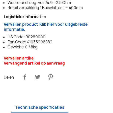
Weerstand leeg-vol: 74.9 - 2.5 Ohm
Retail verpakking 1 Buisvlotter L = 400mm
Logistieke informatie:
Vervallen product
Klik hier voor uitgebreide
informatie.
HS Code: 90269000
Ean Code: 41035906882
Gewicht: 0.48kg
Vervallen artikel
Vervangend artikel op aanvraag
Delen
Technische specificaties