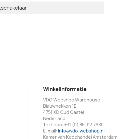
schakelaar
Winkelinformatie
VDO Webshop Warehouse
Blauwhekken 1E
4751 XD Oud Gastel
Nederland
Telefoon:
+31 (0) 85 013 7980
E-mail:
info@vdo-webshop.nl
Kamer van Koophandel Amsterdam