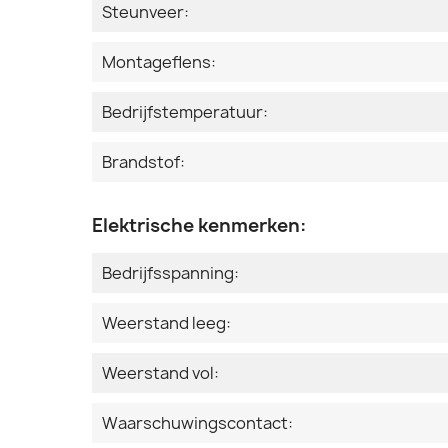
Steunveer:
Montageflens:
Bedrijfstemperatuur:
Brandstof:
Elektrische kenmerken:
Bedrijfsspanning:
Weerstand leeg:
Weerstand vol:
Waarschuwingscontact: