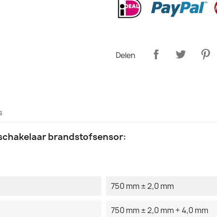
Delen
s
schakelaar brandstofsensor:
750 mm ± 2,0 mm
750 mm ± 2,0 mm + 4,0 mm