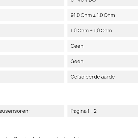
91.0 Ohm ± 1,0 Ohm
1.0 Ohm ± 1,0 Ohm
Geen
Geen
Geïsoleerde aarde
eausensoren:
Pagina 1 - 2