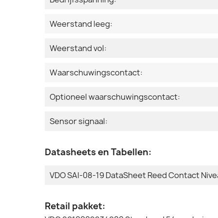
Weerstand leeg:
Weerstand vol:
Waarschuwingscontact:
Optioneel waarschuwingscontact:
Sensor signaal:
Datasheets en Tabellen:
VDO SAI-08-19 DataSheet Reed Contact Niv
Retail pakket: