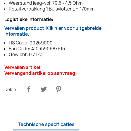
Weerstand leeg-vol: 79.5 - 4.5 Ohm
Retail verpakking 1 Buisvlotter L = 170mm
Logistieke informatie:
Vervallen product
Klik hier voor uitgebreide
informatie.
HS Code: 90269000
Ean Code: 4103590687616
Gewicht: 0.31kg
Vervallen artikel
Vervangend artikel op aanvraag
Delen
Technische specificaties