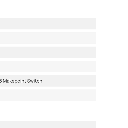
 Makepoint Switch