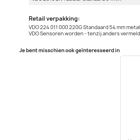
Retail verpakking:
VDO 224 011 000 220G Standaard 54 mm metale
VDO Sensoren worden - tenzij anders vermeld 
Je bent misschien ook geïnteresseerd in