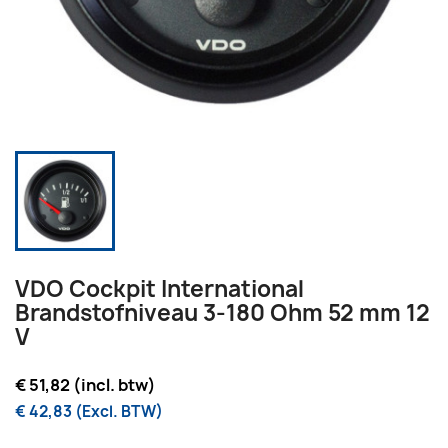
VDO Cockpit International
Brandstofniveau 3-180 Ohm 52 mm 12
V
€ 51,82 (incl. btw)
€ 42,83 (Excl. BTW)