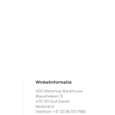
Winkelinformatie
VDO Webshop Warehouse
Blauwhekken 1E
4751 XD Oud Gastel
Nederland
Telefoon:
+31 (0) 85 013 7980