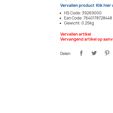
Vervallen product
Klik hier
HS Code: 39269000
Ean Code: 7640178728448
Gewicht: 0.25kg
Vervallen artikel
Vervangend artikel op aan
Delen