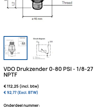
VDO Drukzender 0-80 PSI - 1/8-27
NPTF
€ 112,25 (incl. btw)
€ 92,77 (Excl. BTW)
Onderdeel nummer: