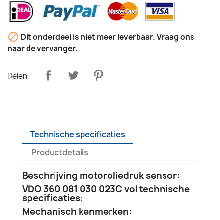

Dit onderdeel is niet meer leverbaar. Vraag ons
naar de vervanger.
Delen
Technische specificaties
Productdetails
Beschrijving motoroliedruk sensor:
VDO 360 081 030 023C vol technische
specificaties:
Mechanisch kenmerken: