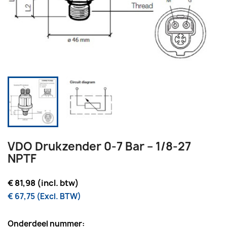
VDO Drukzender 0-7 Bar – 1/8-27
NPTF
€ 81,98 (incl. btw)
€ 67,75 (Excl. BTW)
Onderdeel nummer: