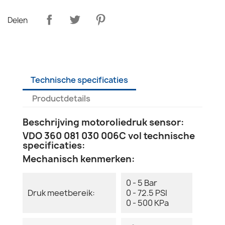
Delen
Technische specificaties
Productdetails
Beschrijving motoroliedruk sensor:
VDO 360 081 030 006C vol technische
specificaties:
Mechanisch kenmerken:
0 - 5 Bar
Druk meetbereik:
0 - 72.5 PSI
0 - 500 KPa