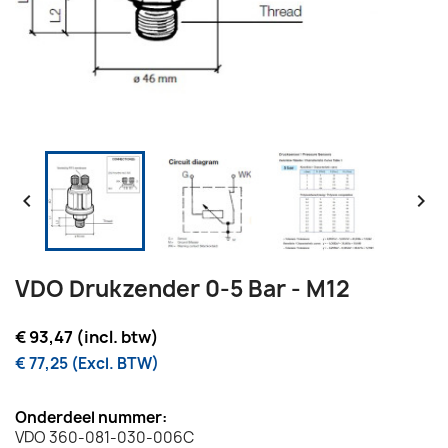


VDO Drukzender 0-5 Bar - M12
€ 93,47 (incl. btw)
€ 77,25 (Excl. BTW)
Onderdeel nummer:
VDO 360-081-030-006C