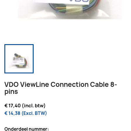
VDO ViewLine Connection Cable 8-
pins
€ 17,40 (incl. btw)
€ 14,38 (Excl. BTW)
Onderdeel nummer: