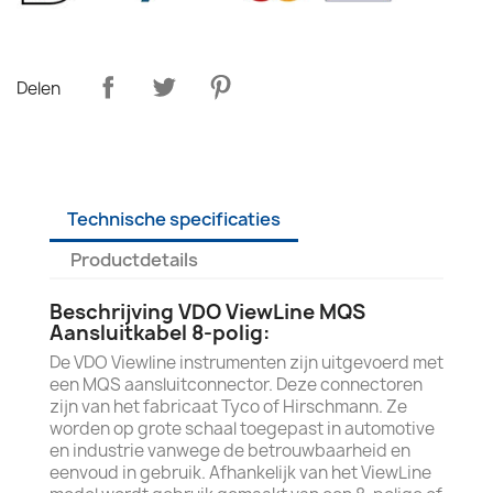
Delen
Technische specificaties
Productdetails
Beschrijving VDO ViewLine MQS
Aansluitkabel 8-polig:
De VDO Viewline instrumenten zijn uitgevoerd met
een MQS aansluitconnector. Deze connectoren
zijn van het fabricaat Tyco of Hirschmann. Ze
worden op grote schaal toegepast in automotive
en industrie vanwege de betrouwbaarheid en
eenvoud in gebruik. Afhankelijk van het ViewLine