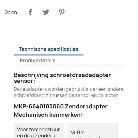
Delen
Technische specificaties
Productdetails
Beschrijving schroefdraadadapter
sensor:
Deze adapters worden gebruikt als er een andere
schroefdraad zit tussen de sensor en de motor.
MKP-6640103060 Zenderadapter
Mechanisch kenmerken:
Voor temperatuur
M10 x 1
en drukzenders