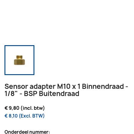
Sensor adapter M10 x 1 Binnendraad -
1/8" - BSP Buitendraad
€ 9,80 (incl. btw)
€ 8,10 (Excl. BTW)
Onderdeel nummer: