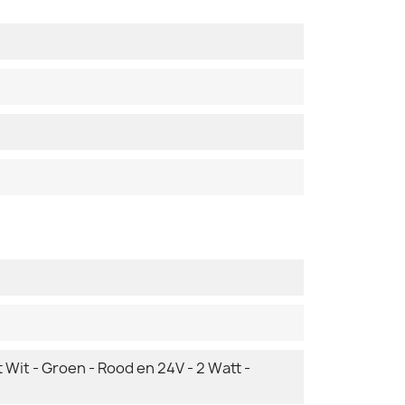
 Wit - Groen - Rood en 24V - 2 Watt -