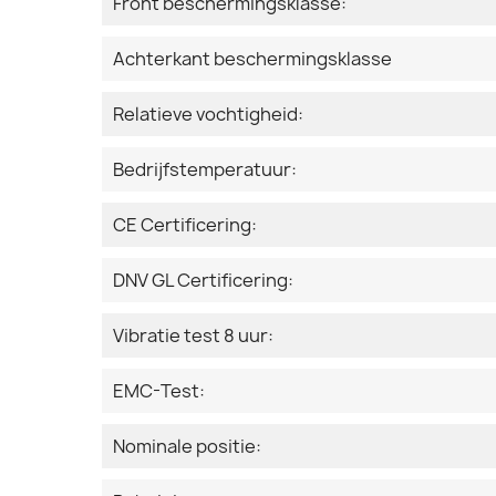
Front beschermingsklasse:
Achterkant beschermingsklasse
Relatieve vochtigheid:
Bedrijfstemperatuur:
CE Certificering:
DNV GL Certificering:
Vibratie test 8 uur:
EMC-Test:
Nominale positie: