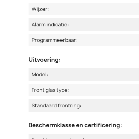
Wijzer:
Alarm indicatie:
Programmeerbaar:
Uitvoering:
Model:
Front glas type:
Standaard frontring:
Beschermklasse en certificering: