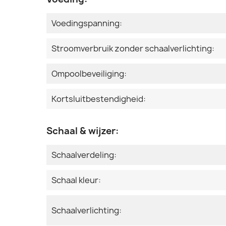
Voedingspanning:
Stroomverbruik zonder schaalverlichting:
Ompoolbeveiliging:
Kortsluitbestendigheid:
Schaal & wijzer:
Schaalverdeling:
Schaal kleur:
Schaalverlichting: