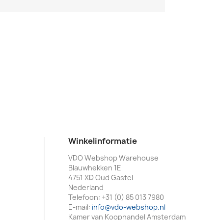
Winkelinformatie
VDO Webshop Warehouse
Blauwhekken 1E
4751 XD Oud Gastel
Nederland
Telefoon:
+31 (0) 85 013 7980
E-mail:
info@vdo-webshop.nl
Kamer van Koophandel Amsterdam