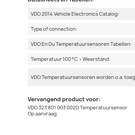
VDO 2014 Vehicle Electronics Catalog:
Type of connection:
VDO En Du Temperatuursensoren Tabellen:
Temperatuur 100 °C > Weerstand:
VDO Temperatuursensoren worden o.a. toeg
Vervangend product voor:
VDO 323 801 003 002D Temperatuursensor
Op aanvraag