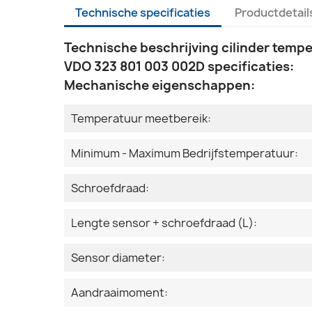
Technische specificaties
Productdetail
Technische beschrijving cilinder temp
VDO 323 801 003 002D specificaties:
Mechanische eigenschappen:
Temperatuur meetbereik:
Minimum - Maximum Bedrijfstemperatuur:
Schroefdraad:
Lengte sensor + schroefdraad (L):
Sensor diameter:
Aandraaimoment: