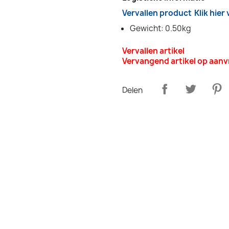
Vervallen product
Klik hier
Gewicht: 0.50kg
Vervallen artikel
Vervangend artikel op aan
Delen