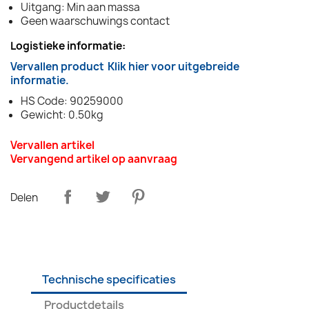
Uitgang: Min aan massa
Geen waarschuwings contact
Logistieke informatie:
Vervallen product
Klik hier voor uitgebreide
informatie.
HS Code: 90259000
Gewicht: 0.50kg
Vervallen artikel
Vervangend artikel op aanvraag
Delen
Technische specificaties
Productdetails