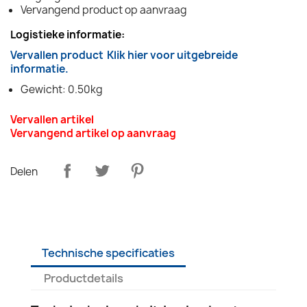
Vervangend product op aanvraag
Logistieke informatie:
Vervallen product
Klik hier voor uitgebreide
informatie.
Gewicht: 0.50kg
Vervallen artikel
Vervangend artikel op aanvraag
Delen
Technische specificaties
Productdetails