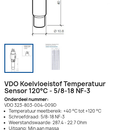
VDO Koelvloeistof Temperatuur
Sensor 120°C - 5/8-18 NF-3
Onderdeel nummer:
VDO 323-803-004-009D
Temperatuur meetbereik: +40 °C tot +120 °C
Schroefdraad: 5/8-18 NF-3
Weerstandswaarde: 287.4 - 22.7 Ohm
Uitgang: Min aan massa