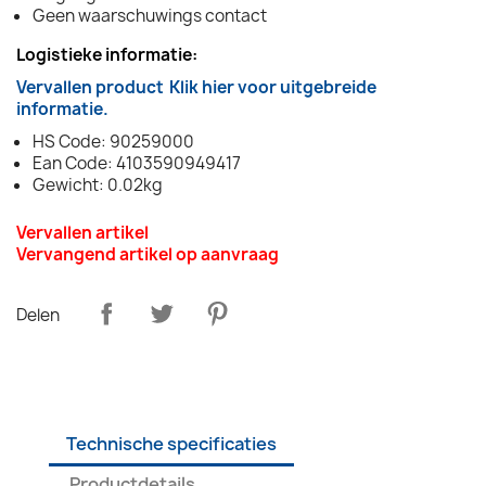
Geen waarschuwings contact
Logistieke informatie:
Vervallen product
Klik hier voor uitgebreide
informatie.
HS Code: 90259000
Ean Code: 4103590949417
Gewicht: 0.02kg
Vervallen artikel
Vervangend artikel op aanvraag
Delen
Technische specificaties
Productdetails