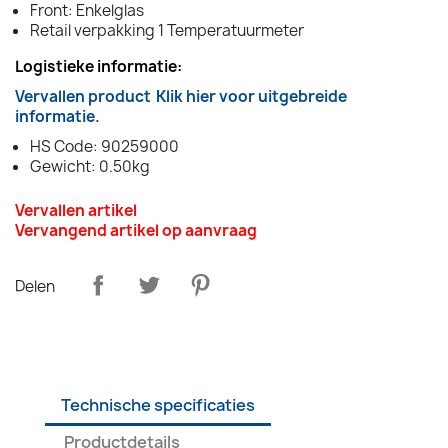
Front: Enkelglas
Retail verpakking 1 Temperatuurmeter
Logistieke informatie:
Vervallen product
Klik hier voor uitgebreide
informatie.
HS Code: 90259000
Gewicht: 0.50kg
Vervallen artikel
Vervangend artikel op aanvraag
Delen
Technische specificaties
Productdetails