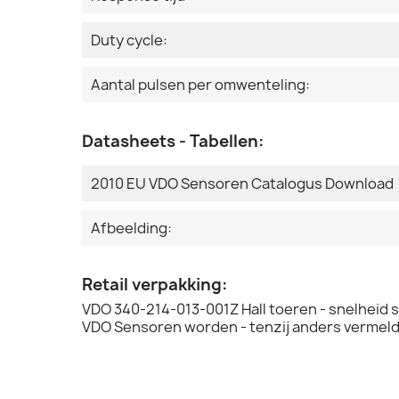
Duty cycle:
Aantal pulsen per omwenteling:
Datasheets - Tabellen:
2010 EU VDO Sensoren Catalogus Download
Afbeelding:
Retail verpakking:
VDO 340-214-013-001Z Hall toeren - snelheid 
VDO Sensoren worden - tenzij anders vermeld 