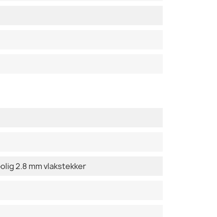
lig 2.8 mm vlakstekker