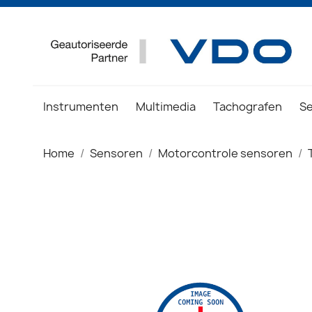
Instrumenten
Multimedia
Tachografen
S
Home
Sensoren
Motorcontrole sensoren