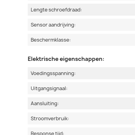
Lengte schroefdraad:
Sensor aandrijving:
Beschermklasse:
Elektrische eigenschappen:
Voedingsspanning:
Uitgangsignaal:
Aansluiting:
Stroomverbruik:
Response tijd: