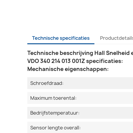
Technische specificaties
Productdetail
Technische beschrijving Hall Snelheid
VDO 340 214 013 001Z specificaties:
Mechanische eigenschappen:
Schroefdraad:
Maximum toerental:
Bedrijfstemperatuur:
Sensor lengte overall: