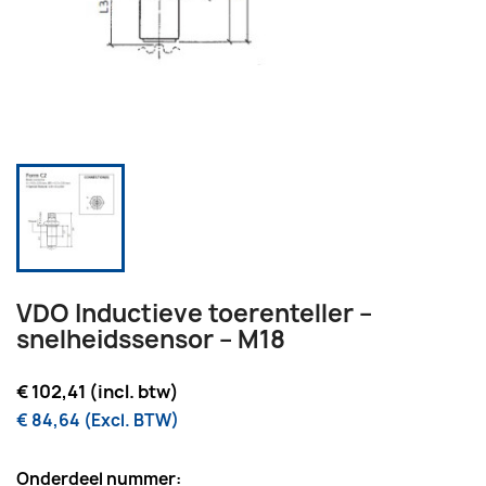
VDO Inductieve toerenteller –
snelheidssensor – M18
€ 102,41 (incl. btw)
€ 84,64 (Excl. BTW)
Onderdeel nummer: