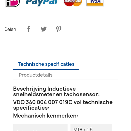
Delen
Technische specificaties
Productdetails
Beschrijving Inductieve
snelheidsmeter en tachosensor:
VDO 340 804 007 019C vol technische
specificaties:
Mechanisch kenmerken:
M18 x 1,5