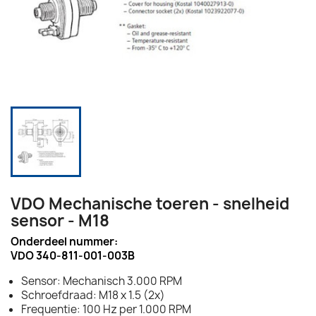
VDO Mechanische toeren - snelheid
sensor - M18
Onderdeel nummer:
VDO 340-811-001-003B
Sensor: Mechanisch 3.000 RPM
Schroefdraad: M18 x 1.5 (2x)
Frequentie: 100 Hz per 1.000 RPM