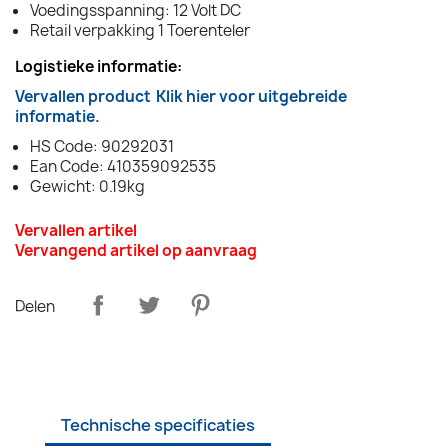
Voedingsspanning: 12 Volt DC
Retail verpakking 1 Toerenteler
Logistieke informatie:
Vervallen product
Klik hier voor uitgebreide
informatie.
HS Code: 90292031
Ean Code: 410359092535
Gewicht: 0.19kg
Vervallen artikel
Vervangend artikel op aanvraag
Delen
Technische specificaties