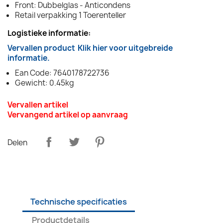
Front: Dubbelglas - Anticondens
Retail verpakking 1 Toerenteller
Logistieke informatie:
Vervallen product
Klik hier voor uitgebreide
informatie.
Ean Code: 7640178722736
Gewicht: 0.45kg
Vervallen artikel
Vervangend artikel op aanvraag
Delen
Technische specificaties
Productdetails