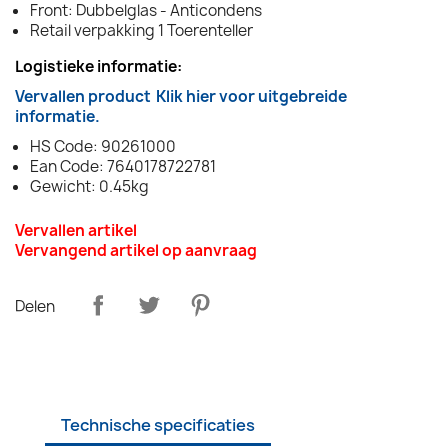
Front: Dubbelglas - Anticondens
Retail verpakking 1 Toerenteller
Logistieke informatie:
Vervallen product
Klik hier voor uitgebreide
informatie.
HS Code: 90261000
Ean Code: 7640178722781
Gewicht: 0.45kg
Vervallen artikel
Vervangend artikel op aanvraag
Delen
Technische specificaties