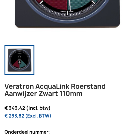
Veratron AcquaLink Roerstand
Aanwijzer Zwart 110mm
€ 343,42 (incl. btw)
€ 283,82 (Excl. BTW)
Onderdeel nummer: