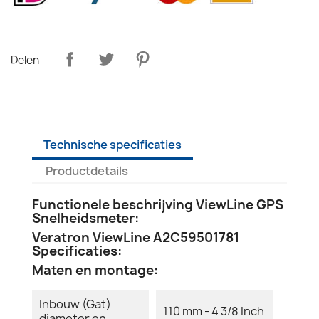
Delen
Technische specificaties
Productdetails
Functionele beschrijving ViewLine GPS
Snelheidsmeter:
Veratron ViewLine A2C59501781
Specificaties:
Maten en montage:
Inbouw (Gat)
110 mm - 4 3/8 Inch
diameter en