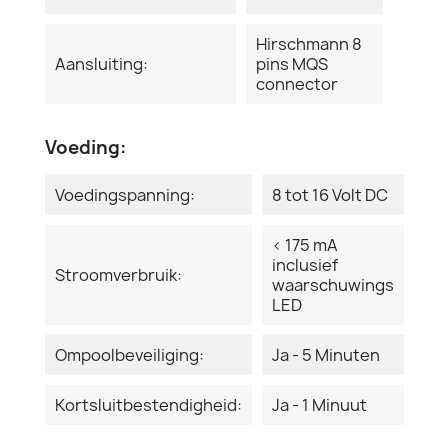
Hirschmann 8
Aansluiting:
pins MQS
connector
Voeding:
Voedingspanning:
8 tot 16 Volt DC
< 175 mA
inclusief
Stroomverbruik:
waarschuwings
LED
Ompoolbeveiliging:
Ja - 5 Minuten
Kortsluitbestendigheid:
Ja - 1 Minuut