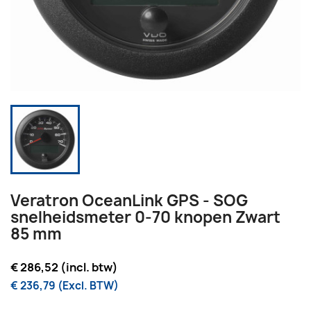
Veratron OceanLink GPS - SOG
snelheidsmeter 0-70 knopen Zwart
85 mm
€ 286,52 (incl. btw)
€ 236,79 (Excl. BTW)