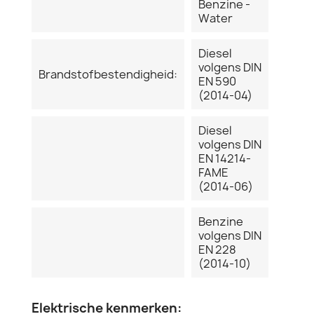
Benzine -
Water
Diesel
volgens DIN
Brandstofbestendigheid:
EN 590
(2014-04)
Diesel
volgens DIN
EN 14214-
FAME
(2014-06)
Benzine
volgens DIN
EN 228
(2014-10)
Elektrische kenmerken: